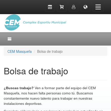
CEM Masquefa
Bolsa de trabajo
Bolsa de trabajo
¿Buscas trabajo?
Ven a formar parte del equipo del CEM
Masquefa, nos hacen falta personas como tú. Buscamos
constantemente nuevo talento para trabajar en nuestras
instalaciones deportivas.