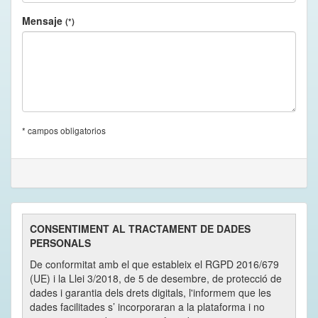
Mensaje
(*)
* campos obligatorios
CONSENTIMENT AL TRACTAMENT DE DADES
PERSONALS
De conformitat amb el que estableix el RGPD 2016/679
(UE) i la Llei 3/2018, de 5 de desembre, de protecció de
dades i garantia dels drets digitals, l'informem que les
dades facilitades s’ incorporaran a la plataforma i no