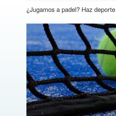
¿Jugamos a padel? Haz deporte al