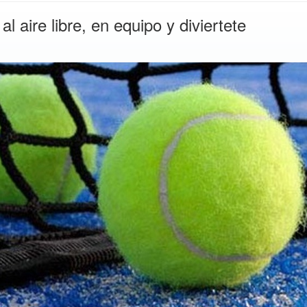
 aire libre, en equipo y diviertete