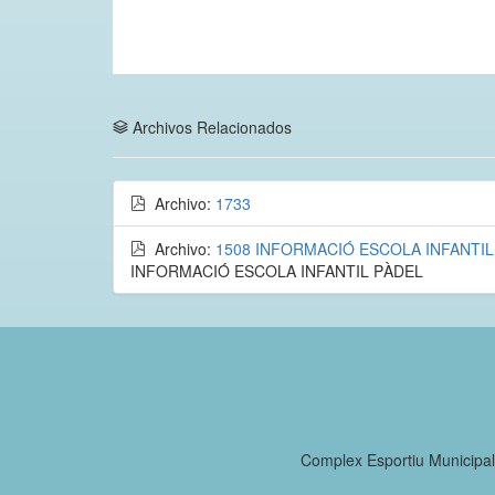
Archivos Relacionados
Archivo:
1733
Archivo:
1508 INFORMACIÓ ESCOLA INFANTIL
INFORMACIÓ ESCOLA INFANTIL PÀDEL
Complex Esportiu Municipa