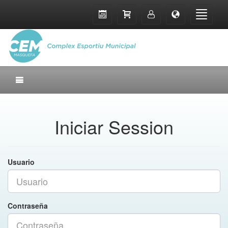
Iniciar Session
Usuario
Contraseña