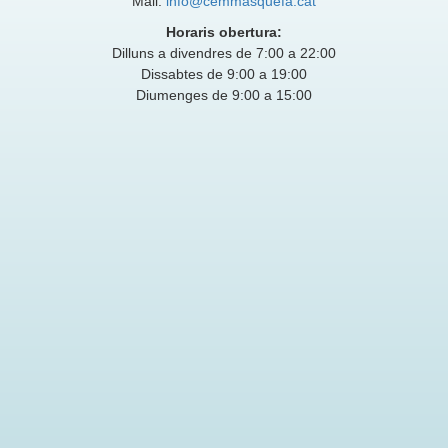
Mail:
info@cemmasquefa.cat
Horaris obertura:
Dilluns a divendres de 7:00 a 22:00
Dissabtes de 9:00 a 19:00
Diumenges de 9:00 a 15:00