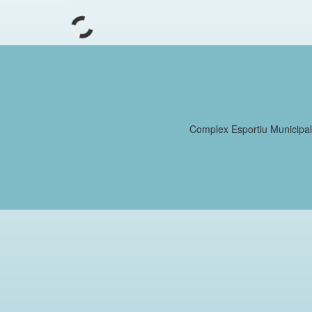
Complex Esportiu Municipa