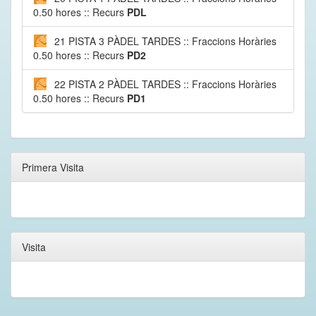
0.50 hores :: Recurs
PDL
21 PISTA 3 PÀDEL TARDES :: Fraccions Horàries
0.50 hores :: Recurs
PD2
22 PISTA 2 PÀDEL TARDES :: Fraccions Horàries
0.50 hores :: Recurs
PD1
Primera Visita
Visita