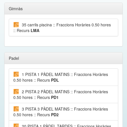
Gimnàs
35 carrils piscina :: Fraccions Horàries 0.50 hores
:: Recurs
LMA
Padel
1 PISTA 1 PÀDEL MATINS :: Fraccions Horàries
0.50 hores :: Recurs
PDL
2 PISTA 2 PÀDEL MATINS :: Fraccions Horàries
0.50 hores :: Recurs
PD1
3 PISTA 3 PÀDEL MATINS :: Fraccions Horàries
0.50 hores :: Recurs
PD2
20 PISTA 1 PÀDEL TARDES :: Fraccions Horàries